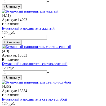
-
+
+В корзину
(4.11)
Артикул: 14293
В наличии
Бумажный наполнитель желтый
120 руб.
-
+
+В корзину
(4.9)
Артикул: 13833
В наличии
Бумажный наполнитель светло-зеленый
120 руб.
-
+
+В корзину
(4.33)
Артикул: 13834
В наличии
Бумажный наполнитель светло-голубой
120 руб.