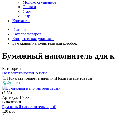
Молоко сгущенное
Сливки
Сметана
Сыр
Контакты
Главная
Каталог товаров
Кондитерская упаковка
Бумажный наполнитель для коробок
Бумажный наполнитель для к
Категории
По популярности
По цене
Показать товары в наличии
Показать все товары
Фильтр
(3.78)
Артикул: 15033
В наличии
Бумажный наполнитель серый
120 руб.