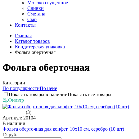
Молоко сгущенное
Сливки
Сметана
Сыр
Контакты
Главная
Каталог товаров
Кондитерская упаковка
Фольга оберточная
Фольга оберточная
Категории
По популярности
По цене
Показать товары в наличии
Показать все товары
Фильтр
(3)
Артикул: 20104
В наличии
Фольга оберточная для конфет, 10х10 см, серебро (10 шт)
15 руб.