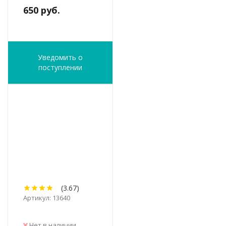
650 руб.
Уведомить о
поступлении
(3.67)
Артикул: 13640
Нет в наличии