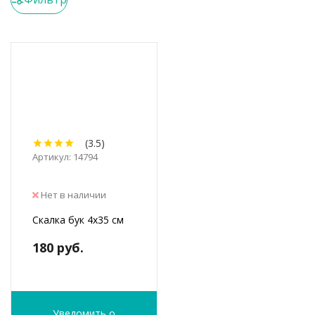
(3.5)
Артикул: 14794
Нет в наличии
Скалка бук 4х35 см
180 руб.
Уведомить о