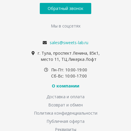
Обратный звонок
Мы в соцсетях
sales@sweets-lab.ru
г. Тула, проспект Ленина, 85к1,
место 11, ТЦ Ликерка Лофт
Пн-Пт: 10:00-19:00
Сб-Вс: 10:00-17:00
О компании
Доставка и оплата
Возврат и обмен
Политика конфиденциальности
Публичная оферта
Реквизиты