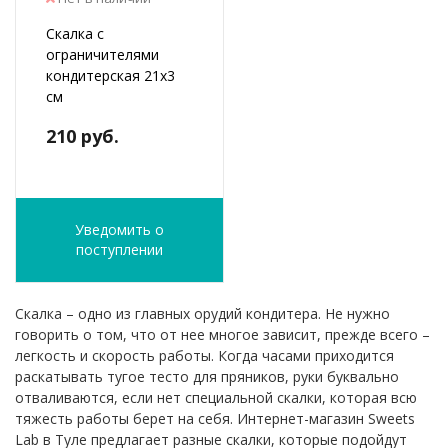
Скалка с
ограничителями
кондитерская 21х3
см
210 руб.
Уведомить о
поступлении
Скалка – одно из главных орудий кондитера. Не нужно
говорить о том, что от нее многое зависит, прежде всего –
легкость и скорость работы. Когда часами приходится
раскатывать тугое тесто для пряников, руки буквально
отваливаются, если нет специальной скалки, которая всю
тяжесть работы берет на себя. Интернет-магазин Sweets
Lab в Туле предлагает разные скалки, которые подойдут