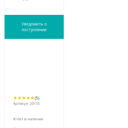
Уведомить о
поступлении
(5)
Артикул: 20115
Нет в наличии