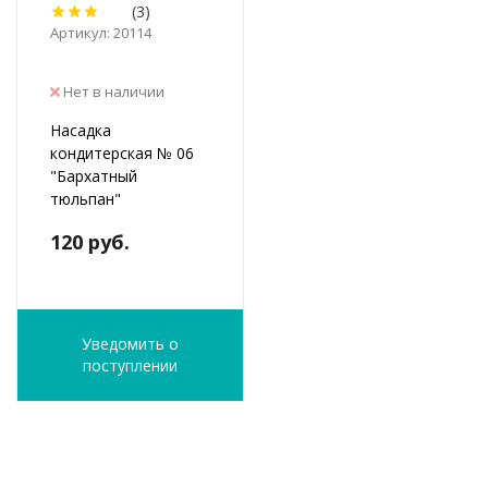
(3)
Артикул: 20114
Нет в наличии
Насадка
кондитерская № 06
"Бархатный
тюльпан"
120 руб.
Уведомить о
поступлении
ФИО
*