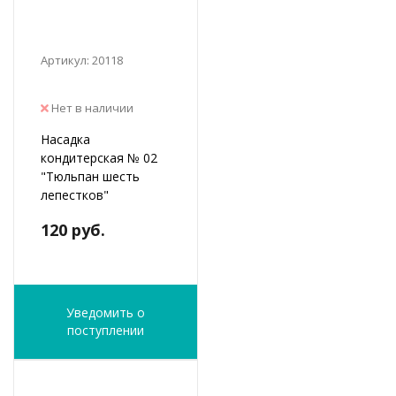
Артикул: 20118
Нет в наличии
Насадка
кондитерская № 02
"Тюльпан шесть
лепестков"
120 руб.
Уведомить о
поступлении