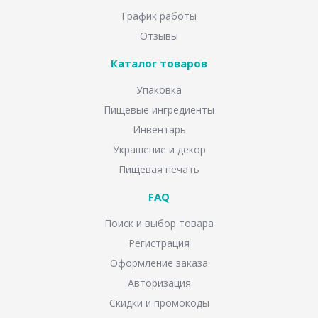
График работы
Отзывы
Каталог товаров
Упаковка
Пищевые ингредиенты
Инвентарь
Украшение и декор
Пищевая печать
FAQ
Поиск и выбор товара
Регистрация
Оформление заказа
Авторизация
Скидки и промокоды