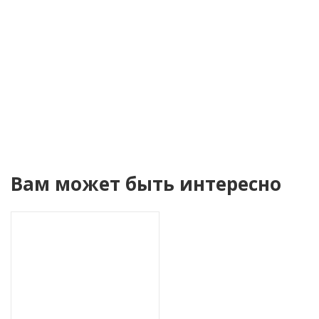
Уведомить о поступлении
Вам может быть интересно