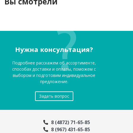
Вы смотрели
Нужна консультация?
Подробнее расскажем об ассортименте,
способах доставки и оплаты, поможем с
выбором и подготовим индивидуальное
предложение.
Задать вопрос
8 (4872) 71-65-85
8 (967) 431-65-85