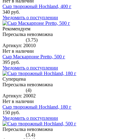
Нет в наличии
Сыр творожный Hochland, 400 г
340 руб.
Уведомить о поступлении
Рекомендуем
Пересылка невозможна
(3.75)
Артикул: 20010
Нет в наличии
Сыр Маскарпоне Pretto, 500 г
395 руб.
Уведомить о поступлении
Суперцена
Пересылка невозможна
(4)
Артикул: 20002
Нет в наличии
Сыр творожный Hochland, 180 г
150 руб.
Уведомить о поступлении
Пересылка невозможна
(3.4)