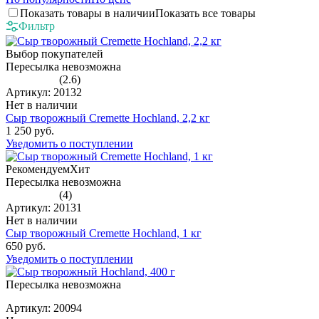
Показать товары в наличии
Показать все товары
Фильтр
Выбор покупателей
Пересылка невозможна
(2.6)
Артикул: 20132
Нет в наличии
Сыр творожный Cremette Hochland, 2,2 кг
1 250 руб.
Уведомить о поступлении
Рекомендуем
Хит
Пересылка невозможна
(4)
Артикул: 20131
Нет в наличии
Сыр творожный Cremette Hochland, 1 кг
650 руб.
Уведомить о поступлении
Пересылка невозможна
Артикул: 20094