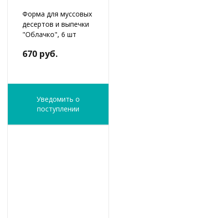
Форма для муссовых
десертов и выпечки
"Облачко", 6 шт
670 руб.
Уведомить о
поступлении