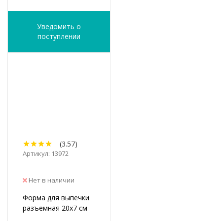
Уведомить о
поступлении
(3.57)
Артикул: 13972
Нет в наличии
Форма для выпечки
разъемная 20х7 см