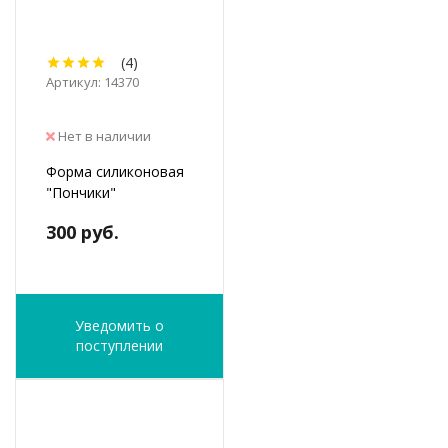
(4)
Артикул: 14370
Нет в наличии
Форма силиконовая
"Пончики"
300 руб.
Уведомить о
поступлении