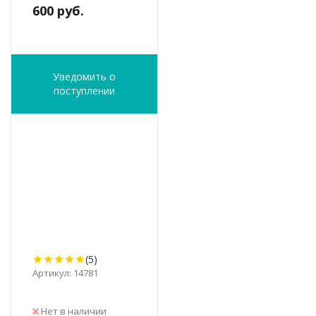
600 руб.
Уведомить о
поступлении
(5)
Артикул: 14781
Нет в наличии