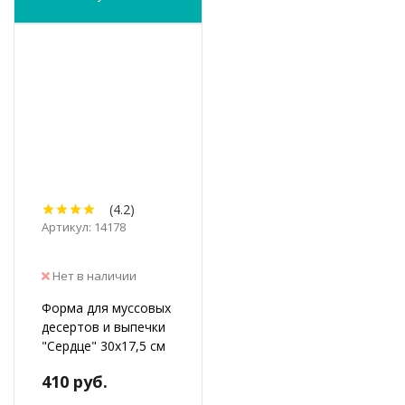
(4.2)
Артикул: 14178
Нет в наличии
Форма для муссовых
десертов и выпечки
"Сердце" 30х17,5 см
410 руб.