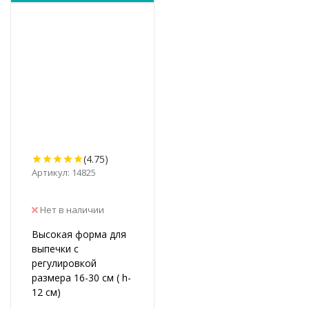
(4.75)
Артикул: 14825
Нет в наличии
Высокая форма для
выпечки с
регулировкой
размера 16-30 см ( h-
12 см)