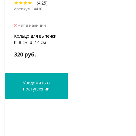
(4.25)
Артикул: 14410
Нет в наличии
Кольцо для выпечки
h=8 см; d=14 см
320 руб.
Уведомить о
поступлении