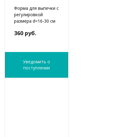
Форма для выпечки с
регулировкой
размера d=16-30 см
360 руб.
Уведомить о
поступлении