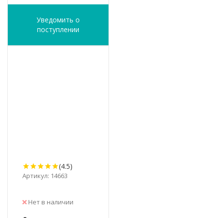
Уведомить о
поступлении
(4.5)
Артикул: 14663
Нет в наличии