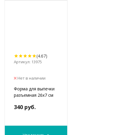
(4.67)
Артикул: 13975
Нет в наличии
Форма для выпечки
разъемная 26х7 см
340 руб.