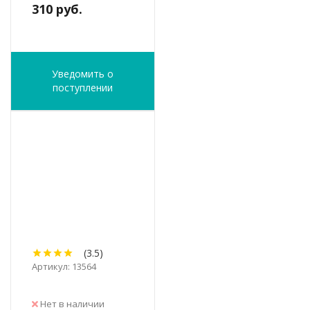
310 руб.
Уведомить о
поступлении
(3.5)
Артикул: 13564
Нет в наличии