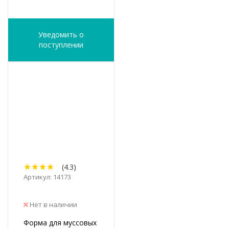
Уведомить о
поступлении
(4.3)
Артикул: 14173
Нет в наличии
Форма для муссовых