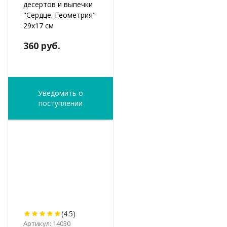
десертов и выпечки
"Сердце. Геометрия"
29х17 см
360 руб.
Уведомить о
поступлении
(4.5)
Артикул: 14030