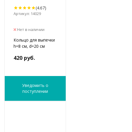
(4.67)
Артикул: 14029
Нет в наличии
Кольцо для выпечки
h=8 см, d=20 см
420 руб.
Уведомить о
поступлении