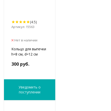
(4.5)
Артикул: 15563
Нет в наличии
Кольцо для выпечки
h=8 см, d=12 см
300 руб.
Уведомить о
поступлении