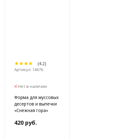
(4.2)
Артикул: 14676
Нет в наличии
Форма для муссовых
десертов и выпечки
«Снежная гора»
420 руб.