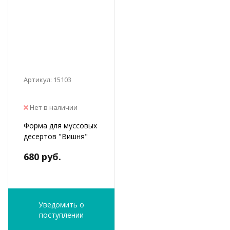
Артикул: 15103
Нет в наличии
Форма для муссовых
десертов "Вишня"
680 руб.
Уведомить о
поступлении