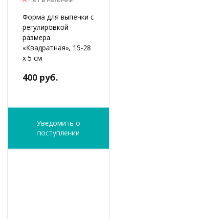
Форма для выпечки с
регулировкой
размера
«Квадратная», 15-28
х 5 см
400 руб.
Уведомить о
поступлении