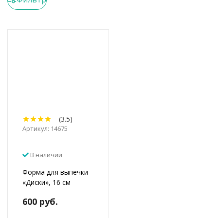
(3.5)
Артикул: 14675
В наличии
Форма для выпечки
«Диски», 16 см
600 руб.