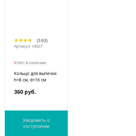
(3.63)
Артикул: 14027
Нет в наличии
Кольцо для выпечки
h=8 см, d=16 см
360 руб.
Уведомить о
поступлении