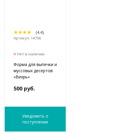
(4.4)
Артикул: 14796
Нет в наличии
Форма для выпечки и
муссовых десертов
«Вихрь»
500 руб.
Уведомить о
поступлении