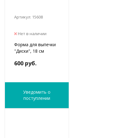
Артикул: 15608
Нет в наличии
Форма для выпечки
"Диски", 18 см
600 руб.
Уведомить о
поступлении