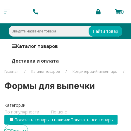
0
Найти товар
Каталог товаров
Доставка и оплата
Главная
Каталог товаров
Кондитерский инвентарь
Формы для выпечки
Категории
По популярности
По цене
Показать товары в наличии
Показать все товары
Фильтр