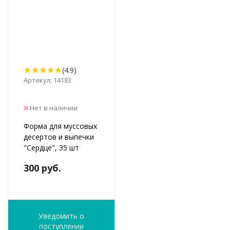
(4.9)
Артикул: 14183
Нет в наличии
Форма для муссовых
десертов и выпечки
"Сердце", 35 шт
300 руб.
Уведомить о
поступлении