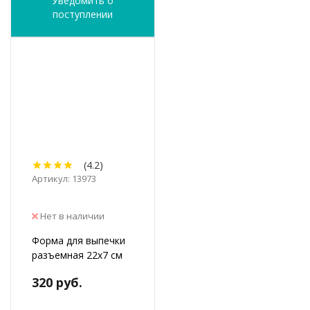
Уведомить о
поступлении
(4.2)
Артикул: 13973
Нет в наличии
Форма для выпечки
разъемная 22х7 см
320 руб.