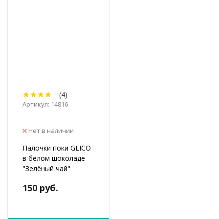
(4)
Артикул: 14816
Нет в наличии
Палочки поки GLICO
в белом шоколаде
"Зелёный чай"
150 руб.