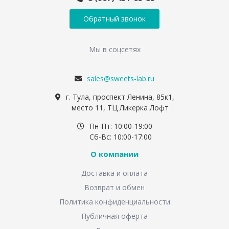
Обратный звонок
Мы в соцсетях
sales@sweets-lab.ru
г. Тула, проспект Ленина, 85к1,
место 11, ТЦ Ликерка Лофт
Пн-Пт: 10:00-19:00
Сб-Вс: 10:00-17:00
О компании
Доставка и оплата
Возврат и обмен
Политика конфиденциальности
Публичная оферта