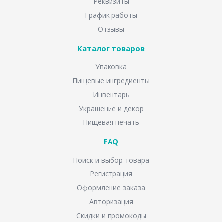
Реквизиты
График работы
Отзывы
Каталог товаров
Упаковка
Пищевые ингредиенты
Инвентарь
Украшение и декор
Пищевая печать
FAQ
Поиск и выбор товара
Регистрация
Оформление заказа
Авторизация
Скидки и промокоды