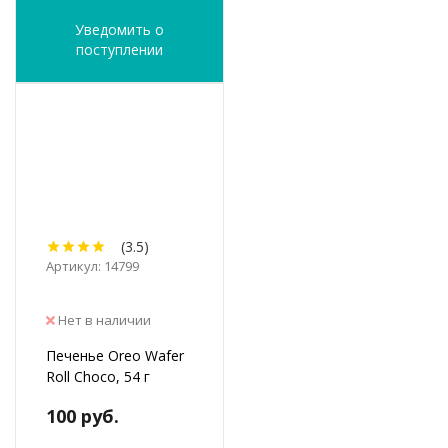
Уведомить о
поступлении
(3.5)
Артикул: 14799
Нет в наличии
Печенье Oreo Wafer
Roll Choco, 54 г
100 руб.