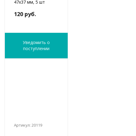
47х37 мм, 5 шт
120 руб.
Уведомить о
поступлении
Артикул: 20119