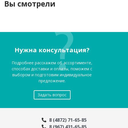
Вы смотрели
Нужна консультация?
Подробнее расскажем об ассортименте,
способах доставки и оплаты, поможем с
выбором и подготовим индивидуальное
предложение.
Задать вопрос
8 (4872) 71-65-85
8 (967) 431-65-85