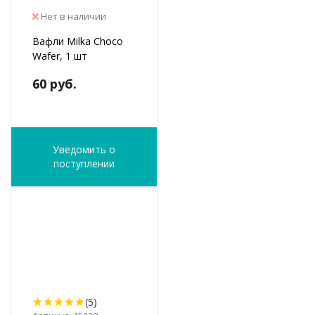
Нет в наличии
Вафли Milka Choco
Wafer, 1 шт
60 руб.
Уведомить о
поступлении
(5)