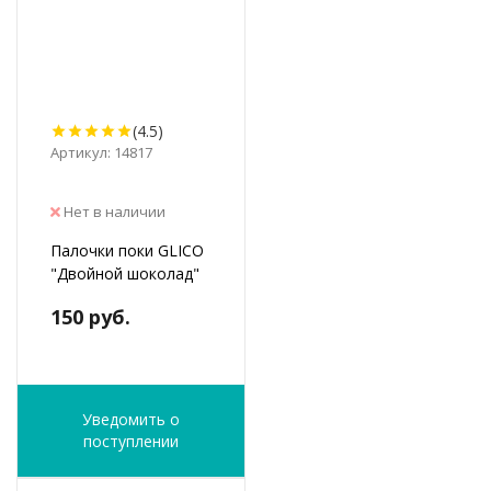
(4.5)
Артикул: 14817
Нет в наличии
Палочки поки GLICO
"Двойной шоколад"
150 руб.
Уведомить о
поступлении