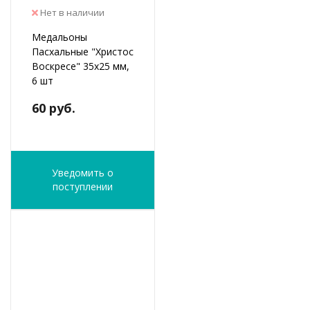
Нет в наличии
Медальоны
Пасхальные "Христос
Воскресе" 35х25 мм,
6 шт
60 руб.
Уведомить о
поступлении