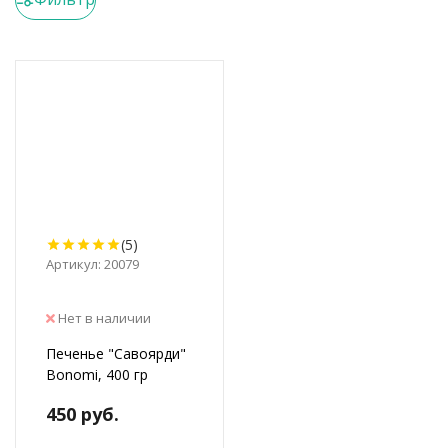
(5)
Артикул: 20079
Нет в наличии
Печенье "Савоярди"
Bonomi, 400 гр
450 руб.