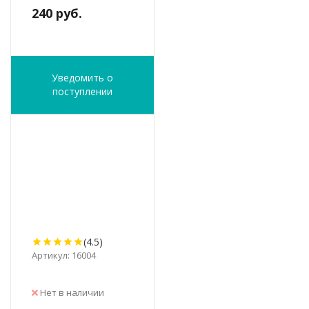
240 руб.
Уведомить о
поступлении
(4.5)
Артикул: 16004
Нет в наличии