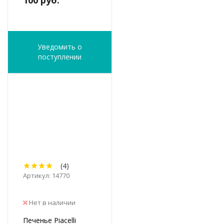
Уведомить о
поступлении
(4)
Артикул: 14770
Нет в наличии
Печенье Piacelli