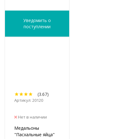
Уведомить о
поступлении
(3.67)
Артикул: 20120
Нет в наличии
Медальоны
"Пасхальные яйца"