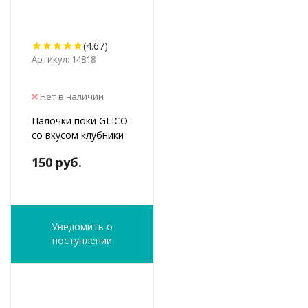
(4.67)
Артикул: 14818
Нет в наличии
Палочки поки GLICO
со вкусом клубники
150 руб.
Уведомить о
поступлении