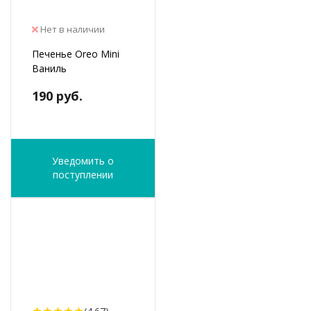
Нет в наличии
Печенье Oreo Mini
Ваниль
190 руб.
Уведомить о
поступлении