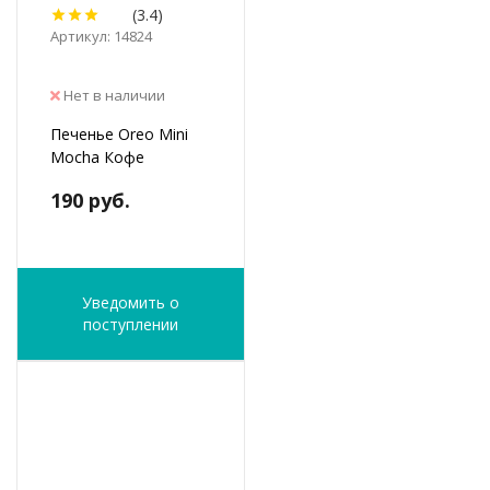
(3.4)
Артикул: 14824
Нет в наличии
Печенье Oreo Mini
Mocha Кофе
190 руб.
Уведомить о
поступлении