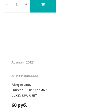
-
+
Артикул: 20121
Нет в наличии
Медальоны
Пасхальные "Храмы"
35х25 мм, 6 шт
60 руб.