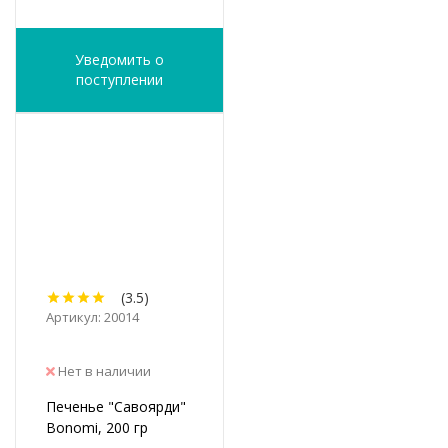
Уведомить о
поступлении
(3.5)
Артикул: 20014
Нет в наличии
Печенье "Савоярди"
Bonomi, 200 гр