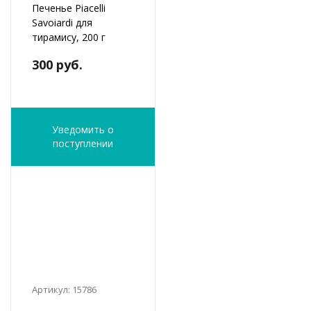
Печенье Piacelli
Savoiardi для
тирамису, 200 г
300 руб.
Уведомить о
поступлении
Артикул: 15786