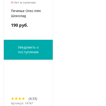
Нет в наличии
Печенье Oreo mini
Шоколад
190 руб.
Уведомить о
поступлении
(4.33)
Артикул: 14747