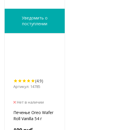
Уведомить о
поступлении
(4.9)
Артикул: 14785
Нет в наличии
Печенье Oreo Wafer
Roll Vanilla 54 г
100 руб.