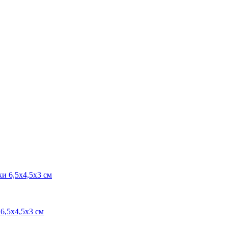
6,5х4,5х3 см