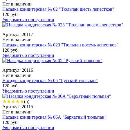
Нет в наличии
Насадка кондитерская № 02 "Тюльпан шесть лепестков"
120 руб.
Уведомить о поступлении
Артикул: 20117
Нет в наличии
Насадка кондитерская № 023 "Тюльпан восемь лепестков"
120 руб.
Уведомить о поступлении
Артикул: 20116
Нет в наличии
Насадка кондитерская № 05 "Русский тюльпан"
120 руб.
Уведомить о поступлении
(5)
Артикул: 20115
Нет в наличии
Насадка кондитерская № 06А "Бархатный тюльпан"
120 руб.
Уведомить о поступлении