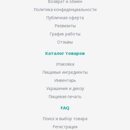
Возврат и обмен
Политика конфиденциальности
Публичная оферта
Реквизиты
График работы
Отзывы
Каталог товаров
Упаковка
Пищевые ингредиенты
Инвентарь
Украшение и декор
Пищевая печать
FAQ
Поиск и выбор товара
Регистрация