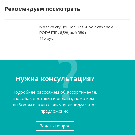
Рекомендуем посмотреть
Молоко сгущенное цельное с сахаром
РОГАЧЕВЪ 8,5%, ж/б 380 г
115 руб.
Нужна консультация?
Подробнее расскажем об ассортименте,
способах доставки и оплаты, поможем с
выбором и подготовим индивидуальное
предложение.
Задать вопрос