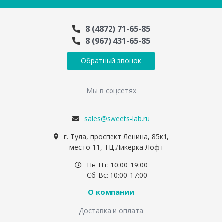
8 (4872) 71-65-85
8 (967) 431-65-85
Обратный звонок
Мы в соцсетях
sales@sweets-lab.ru
г. Тула, проспект Ленина, 85к1,
место 11, ТЦ Ликерка Лофт
Пн-Пт: 10:00-19:00
Сб-Вс: 10:00-17:00
О компании
Доставка и оплата