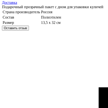
Доставка
Подарочный прозрачный пакет с дном для упаковки куличей
Страна производитель
Россия
Состав
Полиэтилен
Размер
13,5 х 32 см
Оставить отзыв