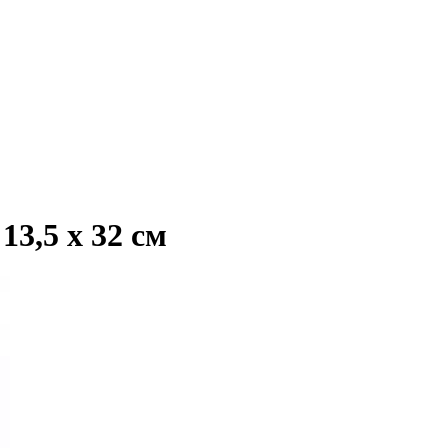
13,5 х 32 см