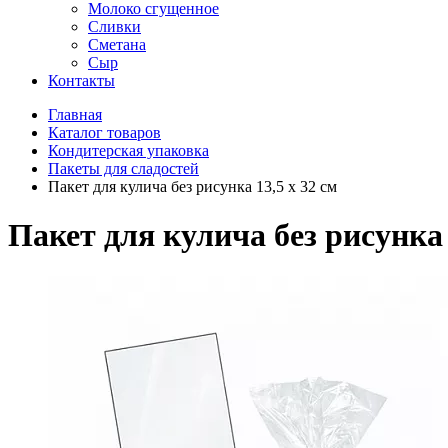
Молоко сгущенное
Сливки
Сметана
Сыр
Контакты
Главная
Каталог товаров
Кондитерская упаковка
Пакеты для сладостей
Пакет для кулича без рисунка 13,5 х 32 см
Пакет для кулича без рисунка 